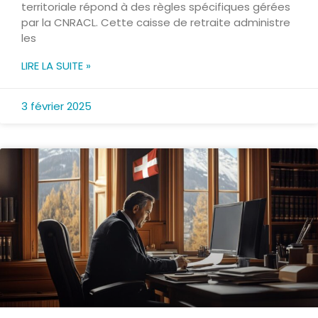
territoriale répond à des règles spécifiques gérées
par la CNRACL. Cette caisse de retraite administre
les
LIRE LA SUITE »
3 février 2025