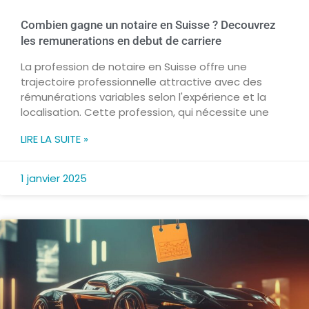
Combien gagne un notaire en Suisse ? Decouvrez
les remunerations en debut de carriere
La profession de notaire en Suisse offre une
trajectoire professionnelle attractive avec des
rémunérations variables selon l'expérience et la
localisation. Cette profession, qui nécessite une
LIRE LA SUITE »
1 janvier 2025