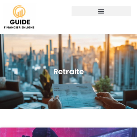
Retraite