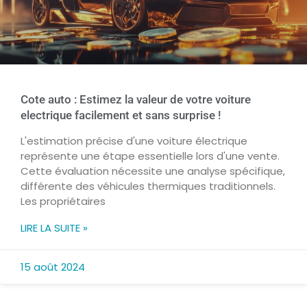
Cote auto : Estimez la valeur de votre voiture
electrique facilement et sans surprise !
L'estimation précise d'une voiture électrique
représente une étape essentielle lors d'une vente.
Cette évaluation nécessite une analyse spécifique,
différente des véhicules thermiques traditionnels.
Les propriétaires
LIRE LA SUITE »
15 août 2024