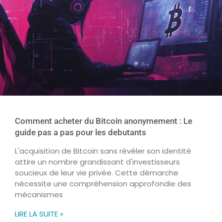
Comment acheter du Bitcoin anonymement : Le
guide pas a pas pour les debutants
L'acquisition de Bitcoin sans révéler son identité
attire un nombre grandissant d'investisseurs
soucieux de leur vie privée. Cette démarche
nécessite une compréhension approfondie des
mécanismes
LIRE LA SUITE »