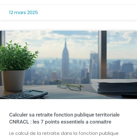
12 mars 2025
Calculer sa retraite fonction publique territoriale
CNRACL : les 7 points essentiels a connaitre
Le calcul de la retraite dans la fonction publique